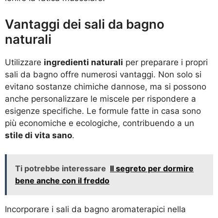
Vantaggi dei sali da bagno
naturali
Utilizzare
ingredienti naturali
per preparare i propri
sali da bagno offre numerosi vantaggi. Non solo si
evitano sostanze chimiche dannose, ma si possono
anche personalizzare le miscele per rispondere a
esigenze specifiche. Le formule fatte in casa sono
più economiche e ecologiche, contribuendo a un
stile di vita sano
.
Ti potrebbe interessare
Il segreto per dormire
bene anche con il freddo
Incorporare i sali da bagno aromaterapici nella