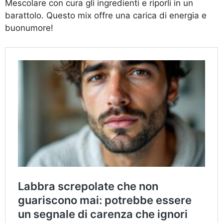
Mescolare con cura gli ingredienti e riporli in un
barattolo. Questo mix offre una carica di energia e
buonumore!