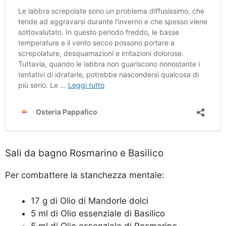
Sali da bagno Rosmarino e Basilico
Per combattere la stanchezza mentale:
17 g di Olio di Mandorle dolci
5 ml di Olio essenziale di Basilico
5 ml di Olio essenziale di Rosmarino