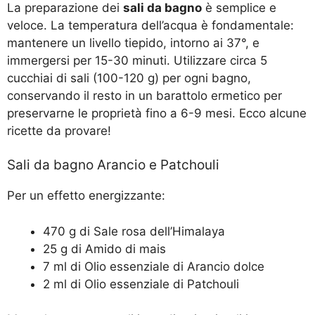
La preparazione dei
sali da bagno
è semplice e
veloce. La temperatura dell’acqua è fondamentale:
mantenere un livello tiepido, intorno ai 37°, e
immergersi per 15-30 minuti. Utilizzare circa 5
cucchiai di sali (100-120 g) per ogni bagno,
conservando il resto in un barattolo ermetico per
preservarne le proprietà fino a 6-9 mesi. Ecco alcune
ricette da provare!
Sali da bagno Arancio e Patchouli
Per un effetto energizzante:
470 g di Sale rosa dell’Himalaya
25 g di Amido di mais
7 ml di Olio essenziale di Arancio dolce
2 ml di Olio essenziale di Patchouli