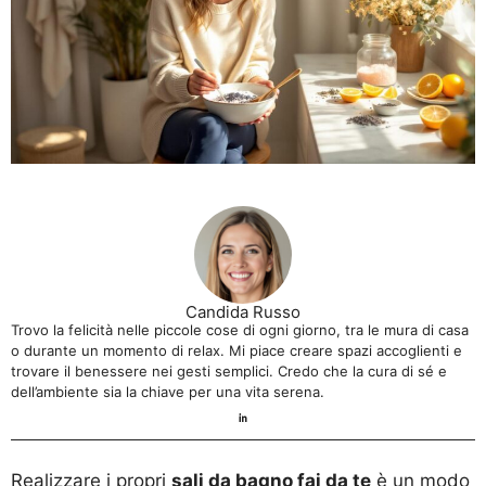
Candida Russo
Trovo la felicità nelle piccole cose di ogni giorno, tra le mura di casa
o durante un momento di relax. Mi piace creare spazi accoglienti e
trovare il benessere nei gesti semplici. Credo che la cura di sé e
dell’ambiente sia la chiave per una vita serena.
Realizzare i propri
sali da bagno fai da te
è un modo