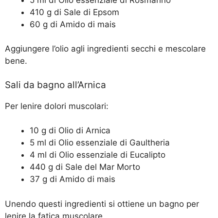
410 g di Sale di Epsom
60 g di Amido di mais
Aggiungere l’olio agli ingredienti secchi e mescolare
bene.
Sali da bagno all’Arnica
Per lenire dolori muscolari:
10 g di Olio di Arnica
5 ml di Olio essenziale di Gaultheria
4 ml di Olio essenziale di Eucalipto
440 g di Sale del Mar Morto
37 g di Amido di mais
Unendo questi ingredienti si ottiene un bagno per
lenire la fatica muscolare.