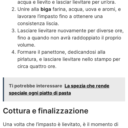
acqua e lievito e lasciar lievitare per un’ora.
Unire alla
biga
farina, acqua, uova e aromi, e
lavorare l’impasto fino a ottenere una
consistenza liscia.
Lasciare lievitare nuovamente per diverse ore,
fino a quando non avrà raddoppiato il proprio
volume.
Formare il panettone, dedicandosi alla
pirlatura, e lasciare lievitare nello stampo per
circa quattro ore.
Ti potrebbe interessare
La spezia che rende
speciale ogni piatto di pasta
Cottura e finalizzazione
Una volta che l’impasto è lievitato, è il momento di