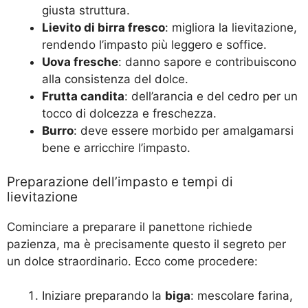
giusta struttura.
Lievito di birra fresco
: migliora la lievitazione,
rendendo l’impasto più leggero e soffice.
Uova fresche
: danno sapore e contribuiscono
alla consistenza del dolce.
Frutta candita
: dell’arancia e del cedro per un
tocco di dolcezza e freschezza.
Burro
: deve essere morbido per amalgamarsi
bene e arricchire l’impasto.
Preparazione dell’impasto e tempi di
lievitazione
Cominciare a preparare il panettone richiede
pazienza, ma è precisamente questo il segreto per
un dolce straordinario. Ecco come procedere:
Iniziare preparando la
biga
: mescolare farina,