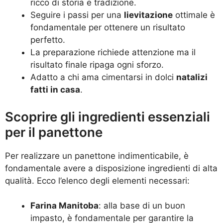
ricco di storia e tradizione.
Seguire i passi per una
lievitazione
ottimale è
fondamentale per ottenere un risultato
perfetto.
La preparazione richiede attenzione ma il
risultato finale ripaga ogni sforzo.
Adatto a chi ama cimentarsi in dolci
natalizi
fatti in casa
.
Scoprire gli ingredienti essenziali
per il panettone
Per realizzare un panettone indimenticabile, è
fondamentale avere a disposizione ingredienti di alta
qualità. Ecco l’elenco degli elementi necessari:
Farina Manitoba
: alla base di un buon
impasto, è fondamentale per garantire la