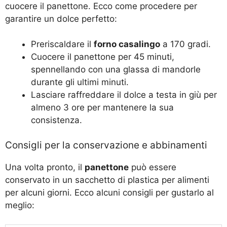
cuocere il panettone. Ecco come procedere per
garantire un dolce perfetto:
Preriscaldare il
forno casalingo
a 170 gradi.
Cuocere il panettone per 45 minuti,
spennellando con una glassa di mandorle
durante gli ultimi minuti.
Lasciare raffreddare il dolce a testa in giù per
almeno 3 ore per mantenere la sua
consistenza.
Consigli per la conservazione e abbinamenti
Una volta pronto, il
panettone
può essere
conservato in un sacchetto di plastica per alimenti
per alcuni giorni. Ecco alcuni consigli per gustarlo al
meglio: