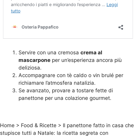
Servire con una cremosa
crema al
mascarpone
per un’esperienza ancora più
deliziosa.
Accompagnare con tè caldo o vin brulé per
richiamare l’atmosfera natalizia.
Se avanzato, provare a tostare fette di
panettone per una colazione gourmet.
Home
>
Food & Ricette
>
Il panettone fatto in casa che
stupisce tutti a Natale: la ricetta segreta con