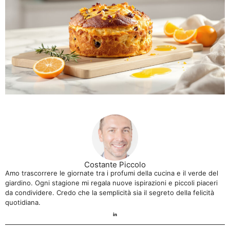
Costante Piccolo
Amo trascorrere le giornate tra i profumi della cucina e il verde del
giardino. Ogni stagione mi regala nuove ispirazioni e piccoli piaceri
da condividere. Credo che la semplicità sia il segreto della felicità
quotidiana.