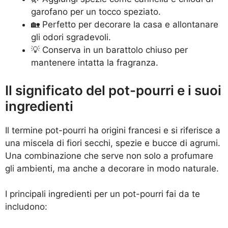
garofano per un tocco speziato.
🏡 Perfetto per decorare la casa e allontanare
gli odori sgradevoli.
💡 Conserva in un barattolo chiuso per
mantenere intatta la fragranza.
Il significato del pot-pourri e i suoi
ingredienti
Il termine pot-pourri ha origini francesi e si riferisce a
una miscela di fiori secchi, spezie e bucce di agrumi.
Una combinazione che serve non solo a profumare
gli ambienti, ma anche a decorare in modo naturale.
I principali ingredienti per un pot-pourri fai da te
includono: