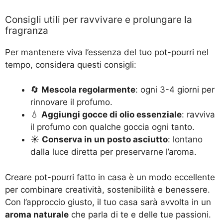
Consigli utili per ravvivare e prolungare la
fragranza
Per mantenere viva l’essenza del tuo pot-pourri nel
tempo, considera questi consigli:
🔄
Mescola regolarmente
: ogni 3-4 giorni per
rinnovare il profumo.
💧
Aggiungi gocce di olio essenziale
: ravviva
il profumo con qualche goccia ogni tanto.
☀️
Conserva in un posto asciutto
: lontano
dalla luce diretta per preservarne l’aroma.
Creare pot-pourri fatto in casa è un modo eccellente
per combinare creatività, sostenibilità e benessere.
Con l’approccio giusto, il tuo casa sarà avvolta in un
aroma naturale
che parla di te e delle tue passioni.