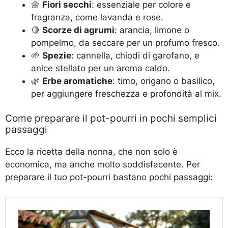
🌼
Fiori secchi
: essenziale per colore e
fragranza, come lavanda e rose.
🍋
Scorze di agrumi
: arancia, limone o
pompelmo, da seccare per un profumo fresco.
🌱
Spezie
: cannella, chiodi di garofano, e
anice stellato per un aroma caldo.
🌿
Erbe aromatiche
: timo, origano o basilico,
per aggiungere freschezza e profondità al mix.
Come preparare il pot-pourri in pochi semplici
passaggi
Ecco la ricetta della nonna, che non solo è
economica, ma anche molto soddisfacente. Per
preparare il tuo pot-pourri bastano pochi passaggi: