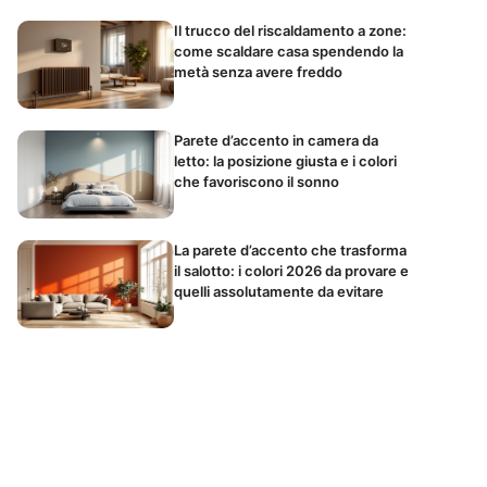
Il trucco del riscaldamento a zone:
come scaldare casa spendendo la
metà senza avere freddo
Parete d’accento in camera da
letto: la posizione giusta e i colori
che favoriscono il sonno
La parete d’accento che trasforma
il salotto: i colori 2026 da provare e
quelli assolutamente da evitare