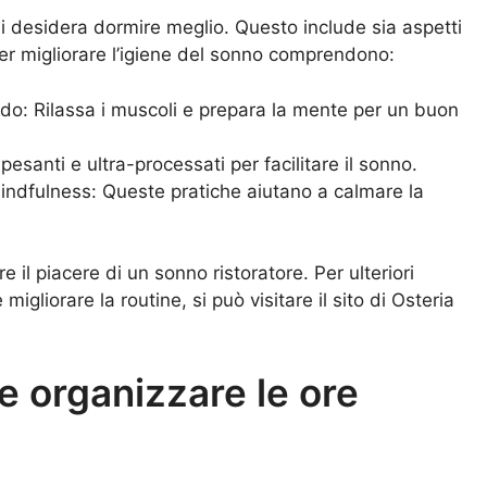
chi desidera dormire meglio. Questo include sia aspetti
i per migliorare l’igiene del sonno comprendono:
do: Rilassa i muscoli e prepara la mente per un buon
pesanti e ultra-processati per facilitare il sonno.
indfulness: Queste pratiche aiutano a calmare la
 il piacere di un sonno ristoratore. Per ulteriori
igliorare la routine, si può visitare il sito di
Osteria
e organizzare le ore
o