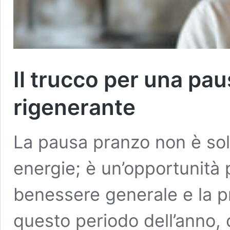
Il trucco per una pa
rigenerante
La pausa pranzo non è sol
energie; è un’opportunità p
benessere generale e la pr
questo periodo dell’anno, 