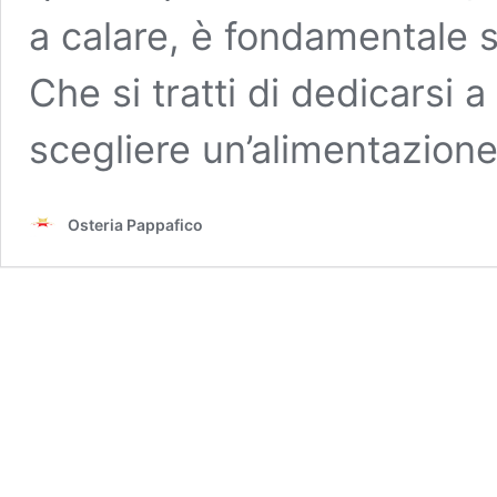
a calare, è fondamentale s
Che si tratti di dedicarsi 
scegliere un’alimentazion
Osteria Pappafico