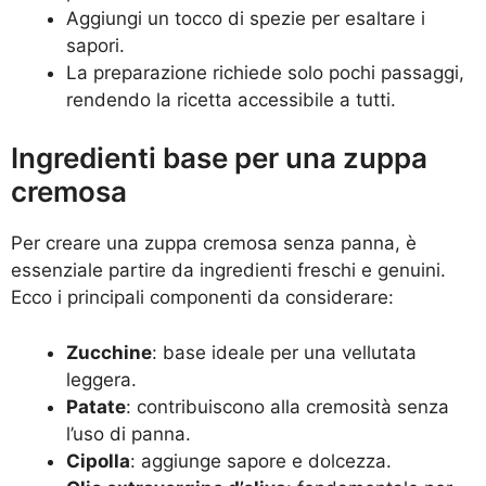
Aggiungi un tocco di spezie per esaltare i
sapori.
La preparazione richiede solo pochi passaggi,
rendendo la ricetta accessibile a tutti.
Ingredienti base per una zuppa
cremosa
Per creare una zuppa cremosa senza panna, è
essenziale partire da ingredienti freschi e genuini.
Ecco i principali componenti da considerare:
Zucchine
: base ideale per una vellutata
leggera.
Patate
: contribuiscono alla cremosità senza
l’uso di panna.
Cipolla
: aggiunge sapore e dolcezza.