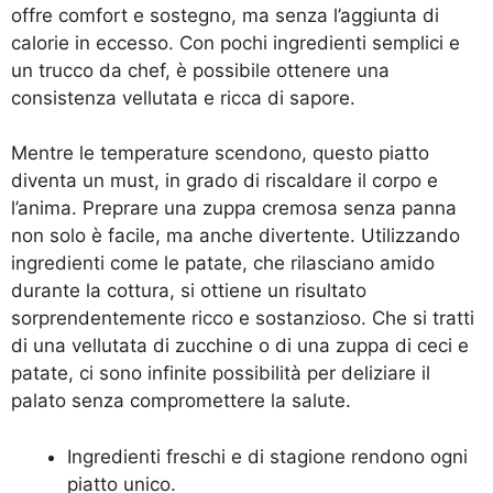
offre comfort e sostegno, ma senza l’aggiunta di
calorie in eccesso. Con pochi ingredienti semplici e
un trucco da chef, è possibile ottenere una
consistenza vellutata e ricca di sapore.
Mentre le temperature scendono, questo piatto
diventa un must, in grado di riscaldare il corpo e
l’anima. Preprare una zuppa cremosa senza panna
non solo è facile, ma anche divertente. Utilizzando
ingredienti come le patate, che rilasciano amido
durante la cottura, si ottiene un risultato
sorprendentemente ricco e sostanzioso. Che si tratti
di una vellutata di zucchine o di una zuppa di ceci e
patate, ci sono infinite possibilità per deliziare il
palato senza compromettere la salute.
Ingredienti freschi e di stagione rendono ogni
piatto unico.