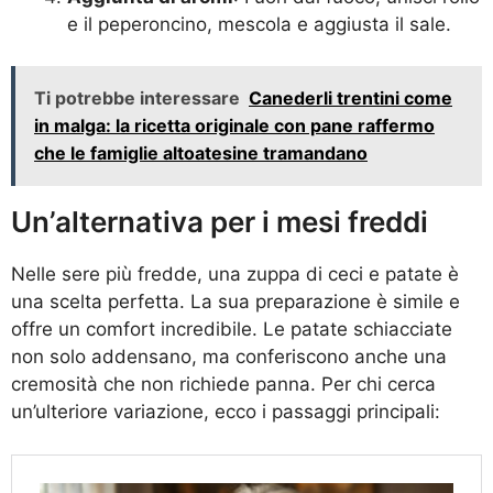
e il peperoncino, mescola e aggiusta il sale.
Ti potrebbe interessare
Canederli trentini come
in malga: la ricetta originale con pane raffermo
che le famiglie altoatesine tramandano
Un’alternativa per i mesi freddi
Nelle sere più fredde, una zuppa di ceci e patate è
una scelta perfetta. La sua preparazione è simile e
offre un comfort incredibile. Le patate schiacciate
non solo addensano, ma conferiscono anche una
cremosità che non richiede panna. Per chi cerca
un’ulteriore variazione, ecco i passaggi principali: