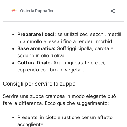
Preparare i ceci
: se utilizzi ceci secchi, mettili
in ammollo e lessali fino a renderli morbidi.
Base aromatica
: Soffriggi cipolla, carota e
sedano in olio d’oliva.
Cottura finale
: Aggiungi patate e ceci,
coprendo con brodo vegetale.
Consigli per servire la zuppa
Servire una zuppa cremosa in modo elegante può
fare la differenza. Ecco qualche suggerimento:
Presentsi in ciotole rustiche per un effetto
accogliente.