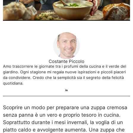
Costante Piccolo
Amo trascorrere le giornate tra i profumi della cucina e il verde del
giardino. Ogni stagione mi regala nuove ispirazioni e piccoli piaceri
da condividere. Credo che la semplicità sia il segreto della felicità
quotidiana.
Scoprire un modo per preparare una zuppa cremosa
senza panna è un vero e proprio tesoro in cucina.
Soprattutto durante i mesi invernali, la voglia di un
piatto caldo e avvolgente aumenta. Una zuppa che