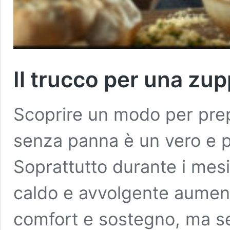
Il trucco per una z
Scoprire un modo per pre
senza panna è un vero e pr
Soprattutto durante i mesi 
caldo e avvolgente aumen
comfort e sostegno, ma sen