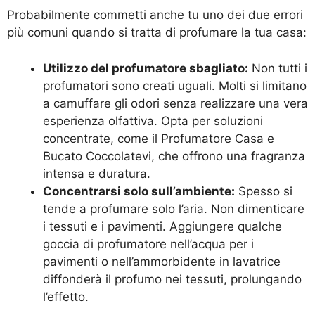
Probabilmente commetti anche tu uno dei due errori
più comuni quando si tratta di profumare la tua casa:
Utilizzo del profumatore sbagliato:
Non tutti i
profumatori sono creati uguali. Molti si limitano
a camuffare gli odori senza realizzare una vera
esperienza olfattiva. Opta per soluzioni
concentrate, come il
Profumatore Casa e
Bucato Coccolatevi
, che offrono una fragranza
intensa e duratura.
Concentrarsi solo sull’ambiente:
Spesso si
tende a profumare solo l’aria. Non dimenticare
i tessuti e i pavimenti. Aggiungere qualche
goccia di profumatore nell’acqua per i
pavimenti o nell’ammorbidente in lavatrice
diffonderà il profumo nei tessuti, prolungando
l’effetto.