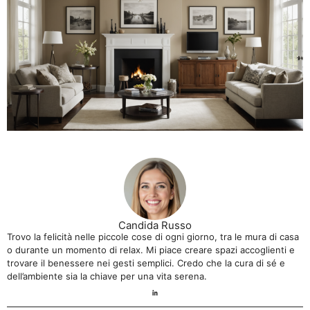
Candida Russo
Trovo la felicità nelle piccole cose di ogni giorno, tra le mura di casa
o durante un momento di relax. Mi piace creare spazi accoglienti e
trovare il benessere nei gesti semplici. Credo che la cura di sé e
dell’ambiente sia la chiave per una vita serena.