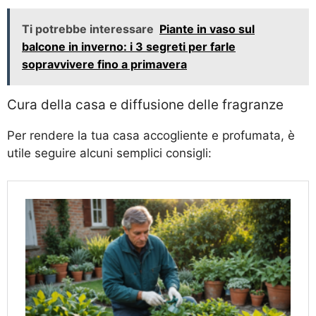
Ti potrebbe interessare
Piante in vaso sul
balcone in inverno: i 3 segreti per farle
sopravvivere fino a primavera
Cura della casa e diffusione delle fragranze
Per rendere la tua casa accogliente e profumata, è
utile seguire alcuni semplici consigli: