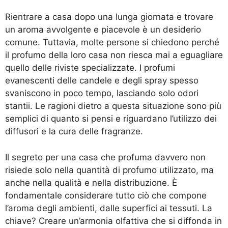
Rientrare a casa dopo una lunga giornata e trovare
un aroma avvolgente e piacevole è un desiderio
comune. Tuttavia, molte persone si chiedono perché
il profumo della loro casa non riesca mai a eguagliare
quello delle riviste specializzate. I profumi
evanescenti delle candele e degli spray spesso
svaniscono in poco tempo, lasciando solo odori
stantii. Le ragioni dietro a questa situazione sono più
semplici di quanto si pensi e riguardano l’utilizzo dei
diffusori e la cura delle fragranze.
Il segreto per una casa che profuma davvero non
risiede solo nella quantità di profumo utilizzato, ma
anche nella qualità e nella distribuzione. È
fondamentale considerare tutto ciò che compone
l’aroma degli ambienti, dalle superfici ai tessuti. La
chiave? Creare un’armonia olfattiva che si diffonda in