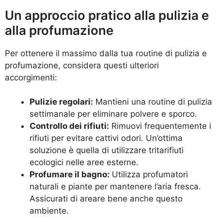
Un approccio pratico alla pulizia e
alla profumazione
Per ottenere il massimo dalla tua routine di pulizia e
profumazione, considera questi ulteriori
accorgimenti:
Pulizie regolari:
Mantieni una routine di pulizia
settimanale per eliminare polvere e sporco.
Controllo dei rifiuti:
Rimuovi frequentemente i
rifiuti per evitare cattivi odori. Un’ottima
soluzione è quella di utilizzare tritarifiuti
ecologici nelle aree esterne.
Profumare il bagno:
Utilizza profumatori
naturali e piante per mantenere l’aria fresca.
Assicurati di areare bene anche questo
ambiente.