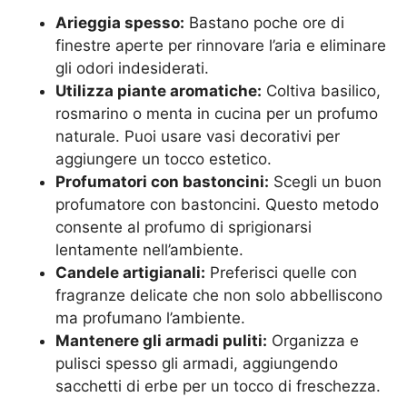
Arieggia spesso:
Bastano poche ore di
finestre aperte per rinnovare l’aria e eliminare
gli odori indesiderati.
Utilizza piante aromatiche:
Coltiva basilico,
rosmarino o menta in cucina per un profumo
naturale. Puoi usare vasi decorativi per
aggiungere un tocco estetico.
Profumatori con bastoncini:
Scegli un buon
profumatore con bastoncini. Questo metodo
consente al profumo di sprigionarsi
lentamente nell’ambiente.
Candele artigianali:
Preferisci quelle con
fragranze delicate che non solo abbelliscono
ma profumano l’ambiente.
Mantenere gli armadi puliti:
Organizza e
pulisci spesso gli armadi, aggiungendo
sacchetti di erbe per un tocco di freschezza.