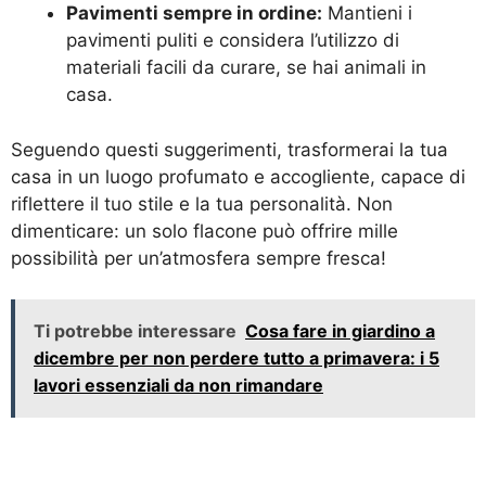
Pavimenti sempre in ordine:
Mantieni i
pavimenti puliti e considera l’utilizzo di
materiali facili da curare, se hai animali in
casa.
Seguendo questi suggerimenti, trasformerai la tua
casa in un luogo profumato e accogliente, capace di
riflettere il tuo stile e la tua personalità. Non
dimenticare: un solo flacone può offrire mille
possibilità per un’atmosfera sempre fresca!
Ti potrebbe interessare
Cosa fare in giardino a
dicembre per non perdere tutto a primavera: i 5
lavori essenziali da non rimandare