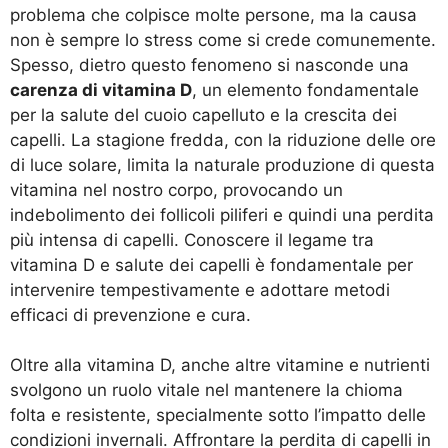
problema che colpisce molte persone, ma la causa
non è sempre lo stress come si crede comunemente.
Spesso, dietro questo fenomeno si nasconde una
carenza di vitamina D
, un elemento fondamentale
per la salute del cuoio capelluto e la crescita dei
capelli. La stagione fredda, con la riduzione delle ore
di luce solare, limita la naturale produzione di questa
vitamina nel nostro corpo, provocando un
indebolimento dei follicoli piliferi e quindi una perdita
più intensa di capelli. Conoscere il legame tra
vitamina D e salute dei capelli è fondamentale per
intervenire tempestivamente e adottare metodi
efficaci di prevenzione e cura.
Oltre alla vitamina D, anche altre vitamine e nutrienti
svolgono un ruolo vitale nel mantenere la chioma
folta e resistente, specialmente sotto l’impatto delle
condizioni invernali. Affrontare la perdita di capelli in