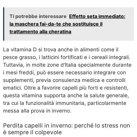
Ti potrebbe interessare
Effetto seta immediato:
la maschera fai-da-te che sostituisce il
trattamento alla cheratina
La vitamina D si trova anche in alimenti come il
pesce grasso, i latticini fortificati e i cereali integrali.
Tuttavia, in molte zone d’Italia specialmente durante
i mesi freddi, può essere necessario integrare con
supplementi, previa consulenza medica e controlli
ematici. Oltre a favorire capelli più forti e resistenti,
questa vitamina supporta anche la salute generale,
tra cui la funzionalità immunitaria, particolarmente
messa alla prova in inverno.
Perdita capelli in inverno: perché lo stress non
è sempre il colpevole