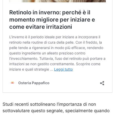
Studi recenti sottolineano l’importanza di non
sottovalutare questo segnale, specialmente quando