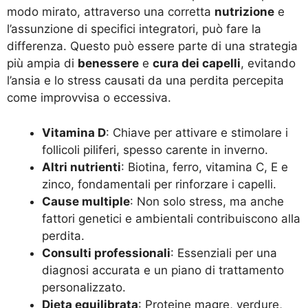
modo mirato, attraverso una corretta
nutrizione
e
l’assunzione di specifici integratori, può fare la
differenza. Questo può essere parte di una strategia
più ampia di
benessere
e
cura dei capelli
, evitando
l’ansia e lo stress causati da una perdita percepita
come improvvisa o eccessiva.
Vitamina D
: Chiave per attivare e stimolare i
follicoli piliferi, spesso carente in inverno.
Altri nutrienti
: Biotina, ferro, vitamina C, E e
zinco, fondamentali per rinforzare i capelli.
Cause multiple
: Non solo stress, ma anche
fattori genetici e ambientali contribuiscono alla
perdita.
Consulti professionali
: Essenziali per una
diagnosi accurata e un piano di trattamento
personalizzato.
Dieta equilibrata
: Proteine magre, verdure,