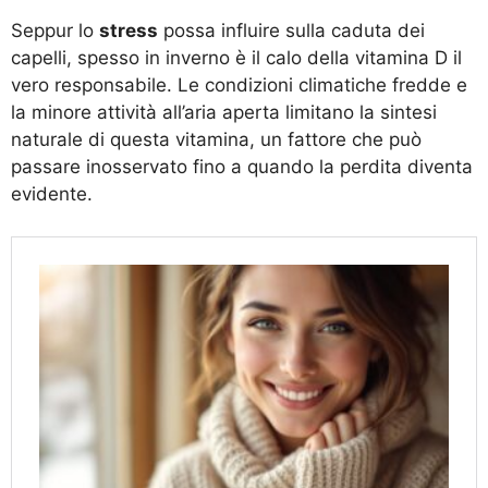
Seppur lo
stress
possa influire sulla caduta dei
capelli, spesso in inverno è il calo della vitamina D il
vero responsabile. Le condizioni climatiche fredde e
la minore attività all’aria aperta limitano la sintesi
naturale di questa vitamina, un fattore che può
passare inosservato fino a quando la perdita diventa
evidente.