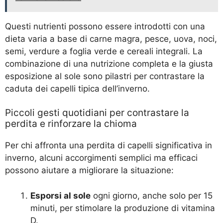
Questi nutrienti possono essere introdotti con una
dieta varia a base di carne magra, pesce, uova, noci,
semi, verdure a foglia verde e cereali integrali. La
combinazione di una nutrizione completa e la giusta
esposizione al sole sono pilastri per contrastare la
caduta dei capelli tipica dell’inverno.
Piccoli gesti quotidiani per contrastare la
perdita e rinforzare la chioma
Per chi affronta una perdita di capelli significativa in
inverno, alcuni accorgimenti semplici ma efficaci
possono aiutare a migliorare la situazione:
Esporsi al sole
ogni giorno, anche solo per 15
minuti, per stimolare la produzione di vitamina
D.