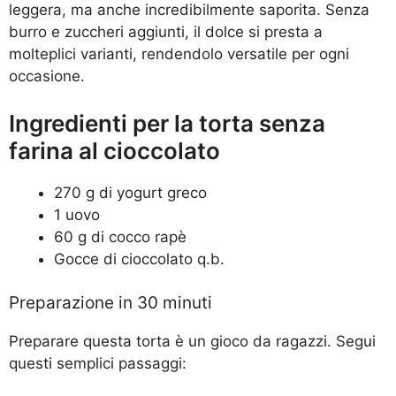
leggera, ma anche incredibilmente saporita. Senza
burro e zuccheri aggiunti, il dolce si presta a
molteplici varianti, rendendolo versatile per ogni
occasione.
Ingredienti per la torta senza
farina al cioccolato
270 g di yogurt greco
1 uovo
60 g di cocco rapè
Gocce di cioccolato q.b.
Preparazione in 30 minuti
Preparare questa torta è un gioco da ragazzi. Segui
questi semplici passaggi: