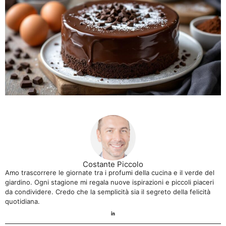
Costante Piccolo
Amo trascorrere le giornate tra i profumi della cucina e il verde del
giardino. Ogni stagione mi regala nuove ispirazioni e piccoli piaceri
da condividere. Credo che la semplicità sia il segreto della felicità
quotidiana.