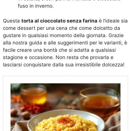
fuso in inverno.
Questa
torta al cioccolato senza farina
è l’ideale sia
come dessert per una cena che come dolcetto da
gustare in qualsiasi momento della giornata. Grazie
alla nostra guida e alle suggerimenti per le varianti, è
facile creare una bontà che si adatta a qualsiasi
stagione e occasione. Non resta che provarla e
lasciarsi conquistare dalla sua irresistibile dolcezza!