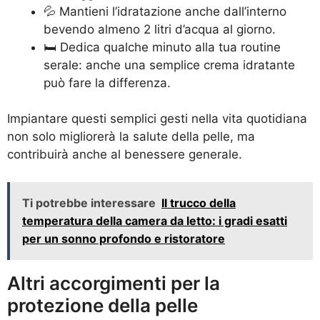
💦 Mantieni l’idratazione anche dall’interno
bevendo almeno 2 litri d’acqua al giorno.
🛏️ Dedica qualche minuto alla tua routine
serale: anche una semplice crema idratante
può fare la differenza.
Impiantare questi semplici gesti nella vita quotidiana
non solo migliorerà la salute della pelle, ma
contribuirà anche al benessere generale.
Ti potrebbe interessare
Il trucco della
temperatura della camera da letto: i gradi esatti
per un sonno profondo e ristoratore
Altri accorgimenti per la
protezione della pelle