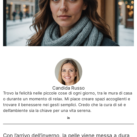
Candida Russo
Trovo la felicità nelle piccole cose di ogni giorno, tra le mura di casa
o durante un momento di relax. Mi piace creare spazi accoglienti e
trovare il benessere nei gesti semplici. Credo che la cura di sé e
dell’ambiente sia la chiave per una vita serena.
Con l’arrivo dell’inverno, la pelle viene messa a dura