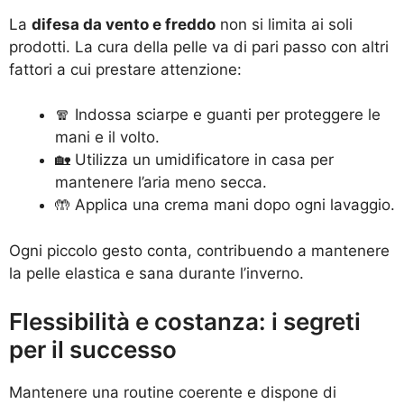
La
difesa da vento e freddo
non si limita ai soli
prodotti. La cura della pelle va di pari passo con altri
fattori a cui prestare attenzione:
🧣 Indossa sciarpe e guanti per proteggere le
mani e il volto.
🏡 Utilizza un umidificatore in casa per
mantenere l’aria meno secca.
🤲 Applica una crema mani dopo ogni lavaggio.
Ogni piccolo gesto conta, contribuendo a mantenere
la pelle elastica e sana durante l’inverno.
Flessibilità e costanza: i segreti
per il successo
Mantenere una routine coerente e dispone di