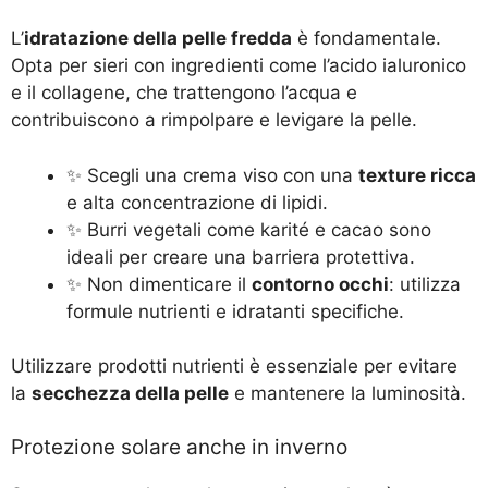
L’
idratazione della pelle fredda
è fondamentale.
Opta per sieri con ingredienti come l’acido ialuronico
e il collagene, che trattengono l’acqua e
contribuiscono a rimpolpare e levigare la pelle.
✨ Scegli una crema viso con una
texture ricca
e alta concentrazione di lipidi.
✨ Burri vegetali come karité e cacao sono
ideali per creare una barriera protettiva.
✨ Non dimenticare il
contorno occhi
: utilizza
formule nutrienti e idratanti specifiche.
Utilizzare prodotti nutrienti è essenziale per evitare
la
secchezza della pelle
e mantenere la luminosità.
Protezione solare anche in inverno