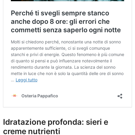
Idratazione profonda: sieri e
creme nutrienti