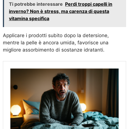
Ti potrebbe interessare
Perdi troppi capelli in
inverno? Non è stress, ma carenza di questa
vitamina specifica
Applicare i prodotti subito dopo la detersione,
mentre la pelle è ancora umida, favorisce una
migliore assorbimento di sostanze idratanti.