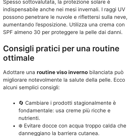
Spesso sottovalutata, la protezione solare è
indispensabile anche nei mesi invernali. I raggi UV
possono penetrare le nuvole e riflettersi sulla neve,
aumentando l’esposizione. Utilizza una crema con
SPF almeno 30 per proteggere la pelle dai danni.
Consigli pratici per una routine
ottimale
Adottare una
routine viso inverno
bilanciata può
migliorare notevolmente la salute della pelle. Ecco
alcuni semplici consigli:
🔄 Cambiare i prodotti stagionalmente è
fondamentale: usa creme più ricche e
nutrienti.
❄️ Evitare docce con acqua troppo calda che
danneggiano la barriera cutanea.