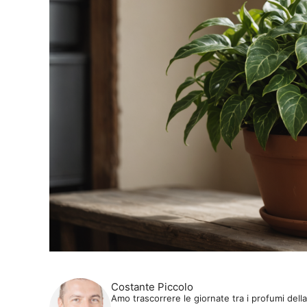
Costante Piccolo
Amo trascorrere le giornate tra i profumi dell