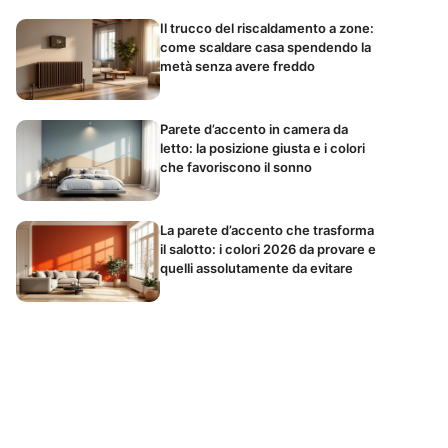
Il trucco del riscaldamento a zone:
come scaldare casa spendendo la
metà senza avere freddo
Parete d’accento in camera da
letto: la posizione giusta e i colori
che favoriscono il sonno
La parete d’accento che trasforma
il salotto: i colori 2026 da provare e
quelli assolutamente da evitare